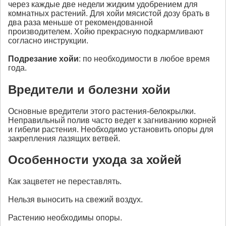
через каждые две недели жидким удобрением для
комнатных растений. Для хойи мясистой дозу брать в
два раза меньше от рекомендованной
производителем. Хойю прекрасную подкармливают
согласно инструкции.
Подрезание
хойи
: по необходимости в любое время
года.
Вредители и болезни хойи
Основные вредители этого растения-белокрылки.
Неправильный полив часто ведет к загниванию корней
и гибели растения. Необходимо установить опоры для
закрепления лазящих ветвей.
Особенности ухода за хойей
Как зацветет не переставлять.
Нельзя выносить на свежий воздух.
Растению необходимы опоры.