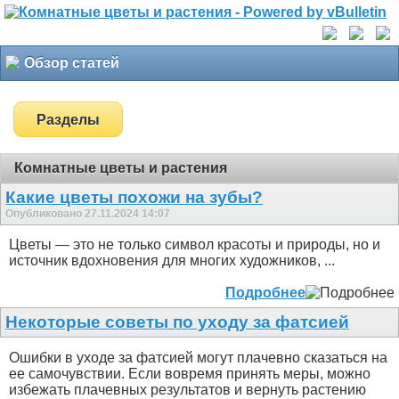
Обзор статей
Разделы
Комнатные цветы и растения
Какие цветы похожи на зубы?
Опубликовано 27.11.2024 14:07
Цветы — это не только символ красоты и природы, но и
источник вдохновения для многих художников, ...
Подробнее
Некоторые советы по уходу за фатсией
Ошибки в уходе за фатсией могут плачевно сказаться на
ее самочувствии. Если вовремя принять меры, можно
избежать плачевных результатов и вернуть растению