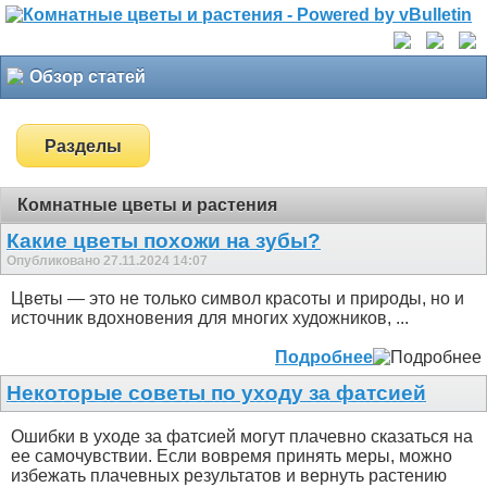
Обзор статей
Разделы
Комнатные цветы и растения
Какие цветы похожи на зубы?
Опубликовано 27.11.2024 14:07
Цветы — это не только символ красоты и природы, но и
источник вдохновения для многих художников, ...
Подробнее
Некоторые советы по уходу за фатсией
Ошибки в уходе за фатсией могут плачевно сказаться на
ее самочувствии. Если вовремя принять меры, можно
избежать плачевных результатов и вернуть растению