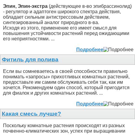
Эпин, Эпин-экстра
(действующее в-во эпибрассинолид)
- регулятор и адаптоген широкого спектра действия,
обладает сильным антистрессовым действием,
синтезированный аналог природного в-ва.
Исходя из этого, применение его имеет смысл для
повышения устойчивости растений перед ожидающими
его неприятностями. ...
Подробнее
Фитиль для полива
Если вы сомневаетесь в своей способности правильно
понимать «запросы» прихотливых комнатных растений,
предоставьте им самим обслуживать себя так, как им
хочется. Рекомендуем один способ, который пригодится
для фиалок и других комнатных растений. ...
Подробнее
Какая смесь лучше?
Поскольку комнатные растения происходят из разных
почвенно-климатических зон, успех при выращивании