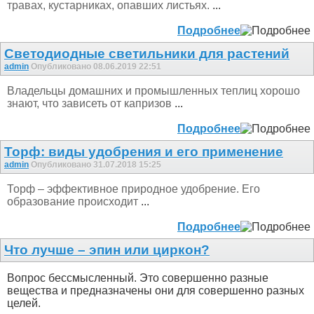
травах, кустарниках, опавших листьях.
...
Подробнее
Светодиодные светильники для растений
admin
Опубликовано 08.06.2019 22:51
Владельцы домашних и промышленных теплиц хорошо
знают, что зависеть от капризов
...
Подробнее
Торф: виды удобрения и его применение
admin
Опубликовано 31.07.2018 15:25
Торф – эффективное природное удобрение. Его
образование происходит
...
Подробнее
Что лучше – эпин или циркон?
Вопрос бессмысленный. Это совершенно разные
вещества и предназначены они для совершенно разных
целей.