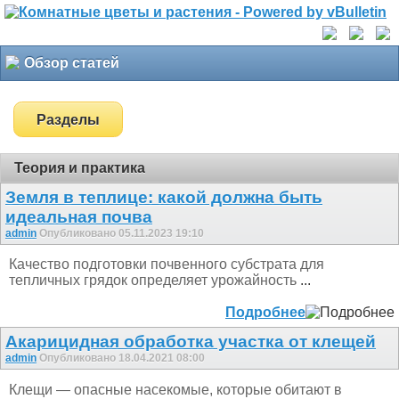
Обзор статей
Разделы
Теория и практика
Земля в теплице: какой должна быть
идеальная почва
admin
Опубликовано 05.11.2023 19:10
Качество подготовки почвенного субстрата для
тепличных грядок определяет урожайность
...
Подробнее
Акарицидная обработка участка от клещей
admin
Опубликовано 18.04.2021 08:00
Клещи — опасные насекомые, которые обитают в