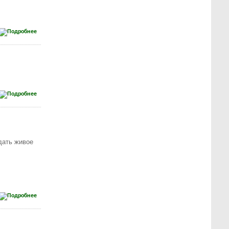
дать живое