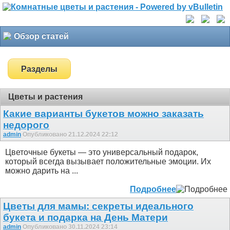
Обзор статей
Разделы
Цветы и растения
Какие варианты букетов можно заказать
недорого
admin
Опубликовано 21.12.2024 22:12
Цветочные букеты — это универсальный подарок,
который всегда вызывает положительные эмоции. Их
можно дарить на ...
Подробнее
Цветы для мамы: секреты идеального
букета и подарка на День Матери
admin
Опубликовано 30.11.2024 23:14