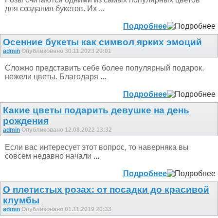
для создания букетов. Их
...
Подробнее
Осенние букеты как символ ярких эмоций
admin
Опубликовано 30.11.2023 20:01
Сложно представить себе более популярный подарок,
нежели цветы. Благодаря
...
Подробнее
Какие цветы подарить девушке на день
рождения
admin
Опубликовано 12.08.2022 13:32
Если вас интересует этот вопрос, то наверняка вы
совсем недавно начали
...
Подробнее
О плетистых розах: от посадки до красивой
клумбы
admin
Опубликовано 01.11.2019 20:33