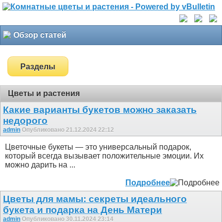
Обзор статей
Разделы
Цветы и растения
Какие варианты букетов можно заказать
недорого
admin
Опубликовано 21.12.2024 22:12
Цветочные букеты — это универсальный подарок,
который всегда вызывает положительные эмоции. Их
можно дарить на ...
Подробнее
Цветы для мамы: секреты идеального
букета и подарка на День Матери
admin
Опубликовано 30.11.2024 23:14