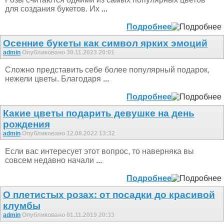
для создания букетов. Их
...
Подробнее
Осенние букеты как символ ярких эмоций
admin
Опубликовано 30.11.2023 20:01
Сложно представить себе более популярный подарок,
нежели цветы. Благодаря
...
Подробнее
Какие цветы подарить девушке на день
рождения
admin
Опубликовано 12.08.2022 13:32
Если вас интересует этот вопрос, то наверняка вы
совсем недавно начали
...
Подробнее
О плетистых розах: от посадки до красивой
клумбы
admin
Опубликовано 01.11.2019 20:33