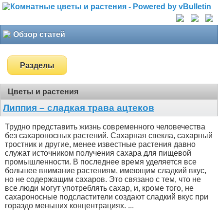
Обзор статей
Разделы
Цветы и растения
Липпия – сладкая трава ацтеков
Трудно представить жизнь современного человечества
без сахароносных растений. Сахарная свекла, сахарный
тростник и другие, менее известные растения давно
служат источником получения сахара для пищевой
промышленности. В последнее время уделяется все
большее внимание растениям, имеющим сладкий вкус,
но не содержащим сахаров. Это связано с тем, что не
все люди могут употреблять сахар, и, кроме того, не
сахароносные подсластители создают сладкий вкус при
гораздо меньших концентрациях. ...