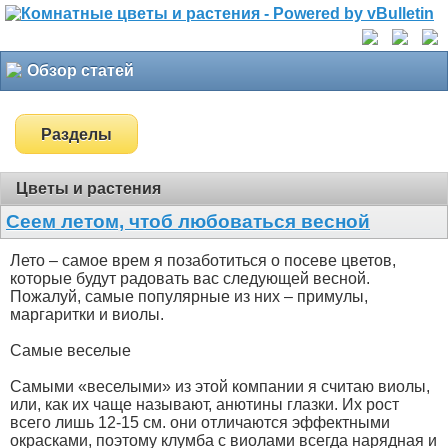
Обзор статей
Разделы
Цветы и растения
Сеем летом, чтоб любоваться весной
Лето – самое врем я позаботиться о посеве цветов,
которые будут радовать вас следующей весной.
Пожалуй, самые популярные из них – примулы,
маргаритки и виолы.
Самые веселые
Самыми «веселыми» из этой компании я считаю виолы,
или, как их чаще называют, анютины глазки. Их рост
всего лишь 12-15 см. они отличаются эффектными
окрасками, поэтому клумба с виолами всегда нарядная и