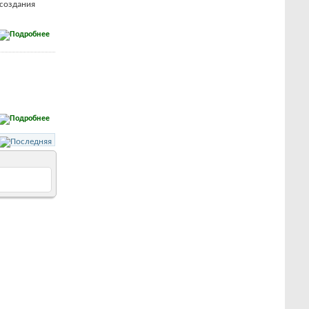
 создания