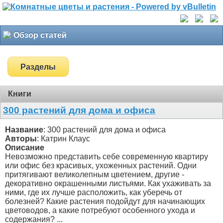
Обзор статей
Разделы
Книги
300 растений для дома и офиса
Название
: 300 растений для дома и офиса
Авторы
: Катрин Клаус
Описание
Невозможно представить себе современную квартиру
или офис без красивых, ухоженных растений. Одни
притягивают великолепным цветением, другие -
декоративно окрашенными листьями. Как ухаживать за
ними, где их лучше расположить, как уберечь от
болезней? Какие растения подойдут для начинающих
цветоводов, а какие потребуют особенного ухода и
содержания? ...