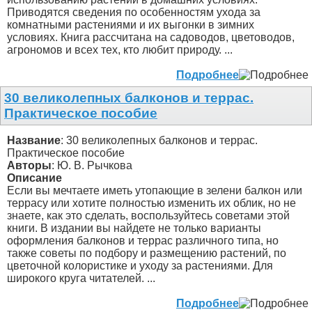
Приводятся сведения по особенностям ухода за
комнатными растениями и их выгонки в зимних
условиях. Книга рассчитана на садоводов, цветоводов,
агрономов и всех тех, кто любит природу. ...
Подробнее
30 великолепных балконов и террас.
Практическое пособие
Название
: 30 великолепных балконов и террас.
Практическое пособие
Авторы
: Ю. В. Рычкова
Описание
Если вы мечтаете иметь утопающие в зелени балкон или
террасу или хотите полностью изменить их облик, но не
знаете, как это сделать, воспользуйтесь советами этой
книги. В издании вы найдете не только варианты
оформления балконов и террас различного типа, но
также советы по подбору и размещению растений, по
цветочной колористике и уходу за растениями. Для
широкого круга читателей. ...
Подробнее