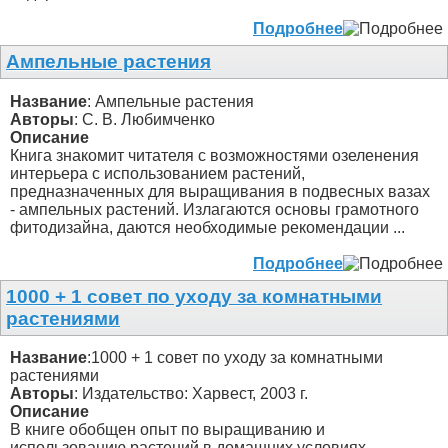
Подробнее
Ампельные растения
Название
: Ампельные растения
Авторы
: С. В. Любимченко
Описание
Книга знакомит читателя с возможностями озеленения
интерьера с использованием растений,
предназначенных для выращивания в подвесных вазах
- ампельных растений. Излагаются основы грамотного
фитодизайна, даются необходимые рекомендации ...
Подробнее
1000 + 1 совет по уходу за комнатными
растениями
Название
:1000 + 1 совет по уходу за комнатными
растениями
Авторы
: Издательство: Харвест, 2003 г.
Описание
В книге обобщен опыт по выращиванию и
использованию растений в домашних условиях.