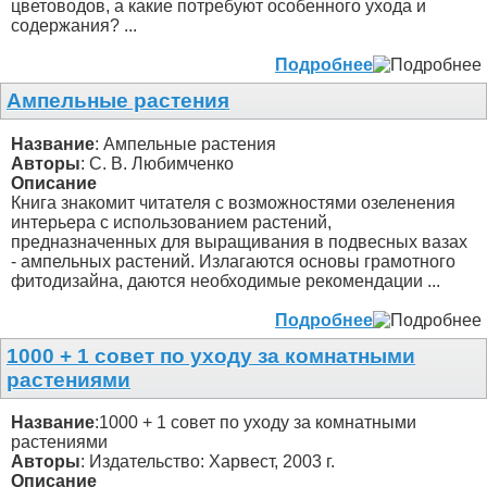
цветоводов, а какие потребуют особенного ухода и
содержания? ...
Подробнее
Ампельные растения
Название
: Ампельные растения
Авторы
: С. В. Любимченко
Описание
Книга знакомит читателя с возможностями озеленения
интерьера с использованием растений,
предназначенных для выращивания в подвесных вазах
- ампельных растений. Излагаются основы грамотного
фитодизайна, даются необходимые рекомендации ...
Подробнее
1000 + 1 совет по уходу за комнатными
растениями
Название
:1000 + 1 совет по уходу за комнатными
растениями
Авторы
: Издательство: Харвест, 2003 г.
Описание