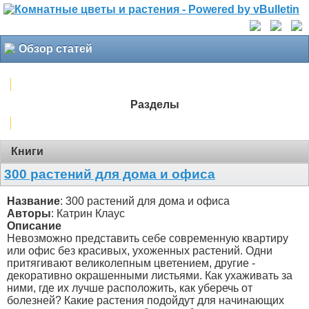
Обзор статей
Разделы
Книги
300 растений для дома и офиса
Название
: 300 растений для дома и офиса
Авторы
: Катрин Клаус
Описание
Невозможно представить себе современную квартиру
или офис без красивых, ухоженных растений. Одни
притягивают великолепным цветением, другие -
декоративно окрашенными листьями. Как ухаживать за
ними, где их лучше расположить, как уберечь от
болезней? Какие растения подойдут для начинающих