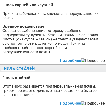
Гниль корней или клубней
Причина заболевания заключается в переувлажнении
почвы.
Вредное воздействие
Серьезное заболевание, которому особенно
подвержены суккуленты, бегонии, пальмы и сенполия.
Листья (у кактусов – стебли) желтеют и увядают, затем
быстро темнеют и растение погибает. Причина –
грибковое заболевание корней из-за
переувлажненности почвы. ...
Подробнее
Гниль стеблей
Гниль стеблей
Этот вирус развивается при переувлажнении почвы.
Грибок поражает отдельные части растения и быстро
распространяется. ...
Подробнее