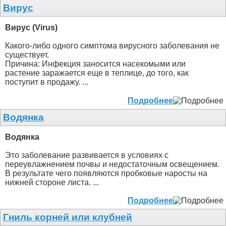
Вирус
Вирус (Virus)
Какого-либо одного симптома вирусного заболевания не
существует.
Причина: Инфекция заносится насекомыми или
растение заражается еще в теплице, до того, как
поступит в продажу. ...
Подробнее
Водянка
Водянка
Это заболевание развивается в условиях с
переувлажнением почвы и недостаточным освещением.
В результате чего появляются пробковые наросты на
нижней стороне листа. ...
Подробнее
Гниль корней или клубней