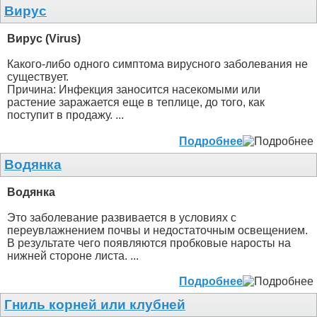
Вирус
Вирус (Virus)
Какого-либо одного симптома вирусного заболевания не
существует.
Причина: Инфекция заносится насекомыми или
растение заражается еще в теплице, до того, как
поступит в продажу. ...
Подробнее
Водянка
Водянка
Это заболевание развивается в условиях с
переувлажнением почвы и недостаточным освещением.
В результате чего появляются пробковые наросты на
нижней стороне листа. ...
Подробнее
Гниль корней или клубней