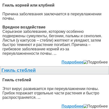
Гниль корней или клубней
Причина заболевания заключается в переувлажнении
почвы.
Вредное воздействие
Серьезное заболевание, которому особенно
подвержены суккуленты, бегонии, пальмы и сенполия.
Листья (у кактусов – стебли) желтеют и увядают, затем
быстро темнеют и растение погибает. Причина –
грибковое заболевание корней из-за
переувлажненности почвы. ...
Подробнее
Гниль стеблей
Гниль стеблей
Этот вирус развивается при переувлажнении почвы.
Грибок поражает отдельные части растения и быстро
распространяется. ...
Подробнее