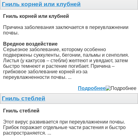
Гниль корней или клубней
Гниль корней или клубней
Причина заболевания заключается в переувлажнении
почвы.
Вредное воздействие
Серьезное заболевание, которому особенно
подвержены суккуленты, бегонии, пальмы и сенполия.
Листья (у кактусов – стебли) желтеют и увядают, затем
быстро темнеют и растение погибает. Причина –
грибковое заболевание корней из-за
переувлажненности почвы. ...
Подробнее
Гниль стеблей
Гниль стеблей
Этот вирус развивается при переувлажнении почвы.
Грибок поражает отдельные части растения и быстро
распространяется. ...