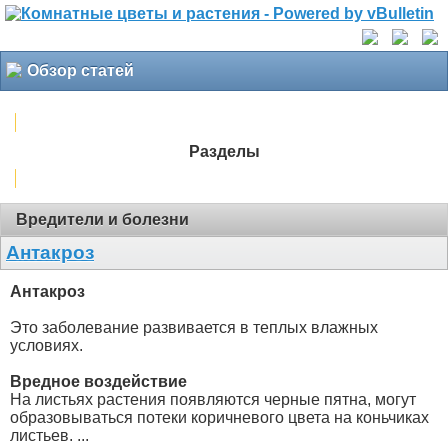
Обзор статей
Разделы
Вредители и болезни
Антакроз
Антакроз
Это заболевание развивается в теплых влажных
условиях.
Вредное воздействие
На листьях растения появляются черные пятна, могут
образовываться потеки коричневого цвета на коньчиках
листьев. ...