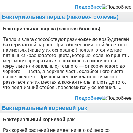
Подробнее
Бактериальная парша (лаковая болезнь)
Бактериальная парша (лаковая болезнь)
Тепло и влага способствуют размножению возбудителей
бактериальной парши. При заболевании этой болезнью
на листьях (чаще у их основания) появляются мелкие
пятнышки красноватого цвета, которые, если не принять
мер, могут превратиться в похожие на ожоги пятна
(округлые или овальные) темного — от коричневого до
черного — цвета, а верхняя часть ослабленного листа
начнет желтеть. При повышенной влажности может
развиться в этих местах влажная гниль, вплоть до того,
что подгнивший стебель переломится у основания. ...
Подробнее
Бактериальный корневой рак
Бактериальный корневой рак
Рак корней растений не имеет ничего общего со