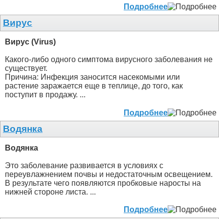
Подробнее
Вирус
Вирус (Virus)
Какого-либо одного симптома вирусного заболевания не
существует.
Причина: Инфекция заносится насекомыми или
растение заражается еще в теплице, до того, как
поступит в продажу. ...
Подробнее
Водянка
Водянка
Это заболевание развивается в условиях с
переувлажнением почвы и недостаточным освещением.
В результате чего появляются пробковые наросты на
нижней стороне листа. ...
Подробнее