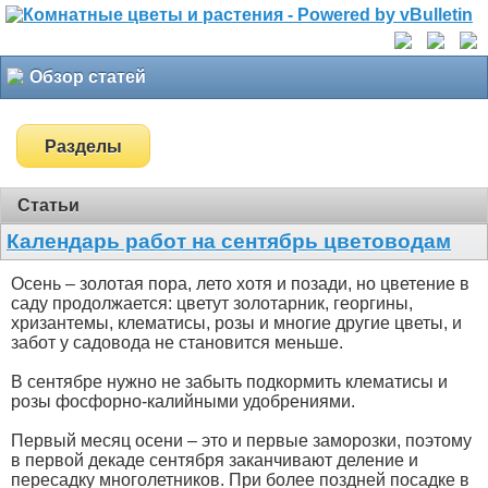
Обзор статей
Разделы
Статьи
Календарь работ на сентябрь цветоводам
Осень – золотая пора, лето хотя и позади, но цветение в
саду продолжается: цветут золотарник, георгины,
хризантемы, клематисы, розы и многие другие цветы, и
забот у садовода не становится меньше.
В сентябре нужно не забыть подкормить клематисы и
розы фосфорно-калийными удобрениями.
Первый месяц осени – это и первые заморозки, поэтому
в первой декаде сентября заканчивают деление и
пересадку многолетников. При более поздней посадке в