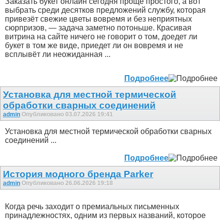
Заказать букет онлайн сегодня проще простого, а вот
выбрать среди десятков предложений службу, которая
привезёт свежие цветы вовремя и без неприятных
сюрпризов, — задача заметно потоньше. Красивая
витрина на сайте ничего не говорит о том, доедет ли
букет в том же виде, приедет ли он вовремя и не
всплывёт ли неожиданная ...
Подробнее
Установка для местной термической
обработки сварных соединений
admin
Опубликовано 03.07.2026 19:41
Установка для местной термической обработки сварных
соединений ...
Подробнее
История модного бренда Parker
admin
Опубликовано 26.06.2026 19:18
Когда речь заходит о премиальных письменных
принадлежностях, одним из первых названий, которое