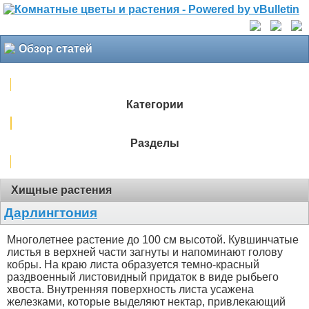
Обзор статей
Категории
Разделы
Хищные растения
Дарлингтония
Многолетнее растение до 100 см высотой. Кувшинчатые
листья в верхней части загнуты и напоминают голову
кобры. На краю листа образуется темно-красный
раздвоенный листовидный придаток в виде рыбьего
хвоста. Внутренняя поверхность листа усажена
железками, которые выделяют нектар, привлекающий