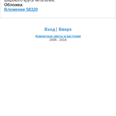
широкого круга читателей.
Обложка
:
Вложение 58320
Вход
Вверх
Комнатные цветы и растения
2006 - 2018