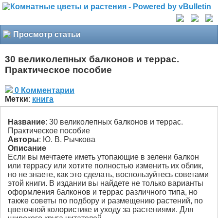
Просмотр статьи
30 великолепных балконов и террас.
Практическое пособие
0 Комментарии
Метки
:
книга
Название
: 30 великолепных балконов и террас.
Практическое пособие
Авторы
: Ю. В. Рычкова
Описание
Если вы мечтаете иметь утопающие в зелени балкон
или террасу или хотите полностью изменить их облик,
но не знаете, как это сделать, воспользуйтесь советами
этой книги. В издании вы найдете не только варианты
оформления балконов и террас различного типа, но
также советы по подбору и размещению растений, по
цветочной колористике и уходу за растениями. Для