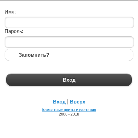
Имя:
Пароль:
Запомнить?
Вход
Вход
Вход
Вверх
Комнатные цветы и растения
2006 - 2018