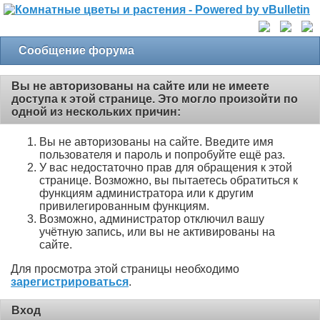
Сообщение форума
Вы не авторизованы на сайте или не имеете
доступа к этой странице. Это могло произойти по
одной из нескольких причин:
Вы не авторизованы на сайте. Введите имя
пользователя и пароль и попробуйте ещё раз.
У вас недостаточно прав для обращения к этой
странице. Возможно, вы пытаетесь обратиться к
функциям администратора или к другим
привилегированным функциям.
Возможно, администратор отключил вашу
учётную запись, или вы не активированы на
сайте.
Для просмотра этой страницы необходимо
зарегистрироваться
.
Вход