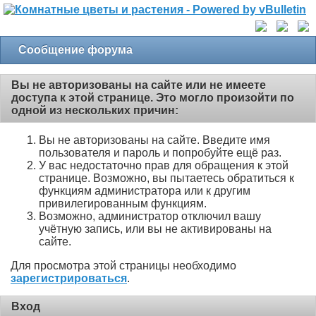
Сообщение форума
Вы не авторизованы на сайте или не имеете
доступа к этой странице. Это могло произойти по
одной из нескольких причин:
Вы не авторизованы на сайте. Введите имя
пользователя и пароль и попробуйте ещё раз.
У вас недостаточно прав для обращения к этой
странице. Возможно, вы пытаетесь обратиться к
функциям администратора или к другим
привилегированным функциям.
Возможно, администратор отключил вашу
учётную запись, или вы не активированы на
сайте.
Для просмотра этой страницы необходимо
зарегистрироваться
.
Вход