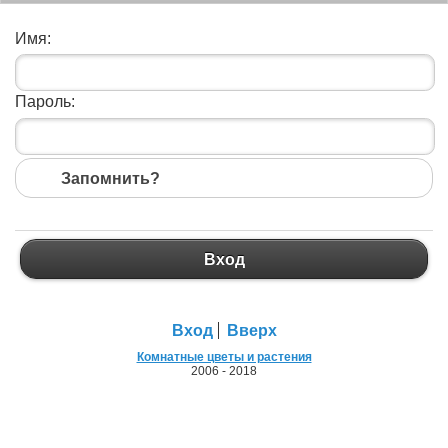
Имя:
Пароль:
Запомнить?
Вход
Вход
Вход
Вверх
Комнатные цветы и растения
2006 - 2018