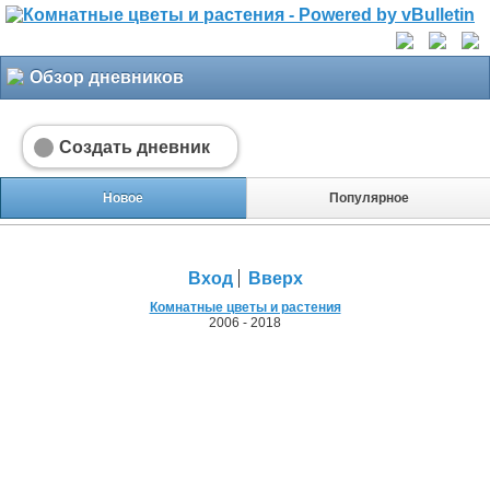
Обзор дневников
Создать дневник
Новое
Популярное
Вход
Вверх
Комнатные цветы и растения
2006 - 2018