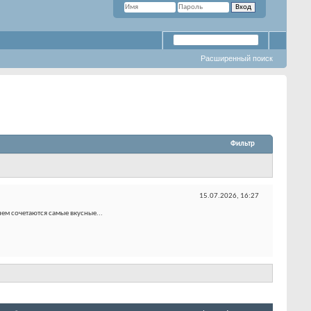
Расширенный поиск
Фильтр
15.07.2026,
16:27
нем сочетаются самые вкусные...